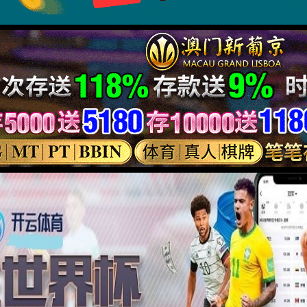
11cc官网邀您共赴上海 CPHI & PMEC 解锁制药
上海新国际博览中心举办，太阳成tyc7111cc官网作为制药包装智能